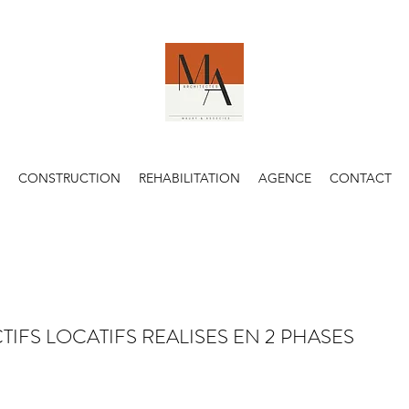
CONSTRUCTION
REHABILITATION
AGENCE
CONTACT
IFS LOCATIFS REALISES EN 2 PHASES