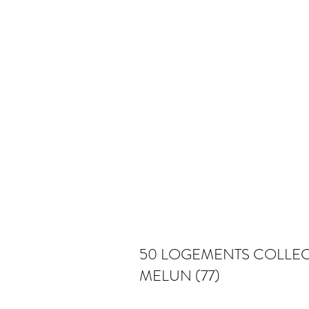
50 LOGEMENTS COLLECT
MELUN (77)