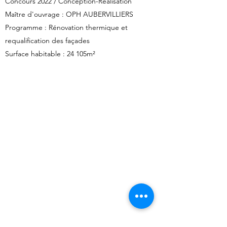
Concours 2022 / Conception-Réalisation
Maître d'ouvrage : OPH AUBERVILLIERS
Programme : Rénovation thermique et
requalification des façades
Surface habitable : 24 105m²