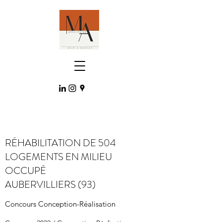
RÉHABILITATION DE 504
LOGEMENTS EN MILIEU
OCCUPÉ
AUBERVILLIERS (93)
Concours Conception-Réalisation